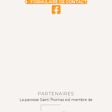
FORMULAIRE DE CONTACT
PARTENAIRES
La paroisse Saint-Thomas est membre de