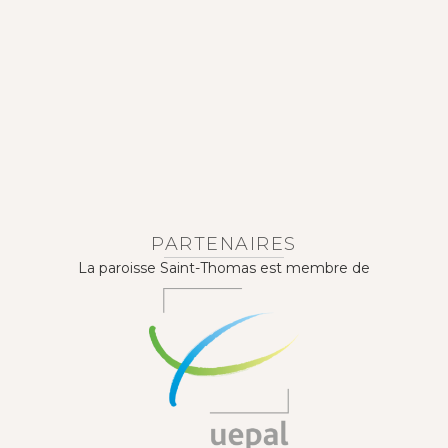
PARTENAIRES
La paroisse Saint-Thomas est membre de