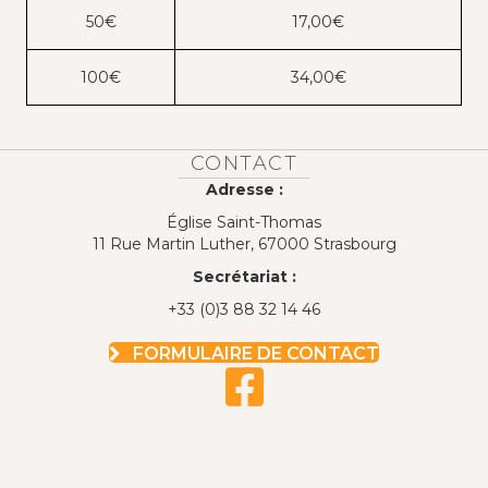
50€
17,00€
100€
34,00€
CONTACT
Adresse :
Église Saint-Thomas
11 Rue Martin Luther, 67000 Strasbourg
Secrétariat :
+33 (0)3 88 32 14 46
FORMULAIRE DE CONTACT