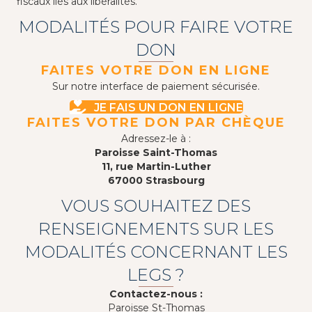
fiscaux liés aux libéralités.
MODALITÉS POUR FAIRE VOTRE
DON
FAITES VOTRE DON EN LIGNE
Sur notre interface de paiement sécurisée.
JE FAIS UN DON EN LIGNE
FAITES VOTRE DON PAR CHÈQUE
Adressez-le à :
Paroisse Saint-Thomas
11, rue Martin-Luther
67000 Strasbourg
VOUS SOUHAITEZ DES
RENSEIGNEMENTS SUR LES
MODALITÉS CONCERNANT LES
LEGS ?
Contactez-nous :
Paroisse St-Thomas