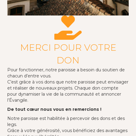
MERCI POUR VOTRE
DON
Pour fonctionner, notre paroisse a besoin du soutien de
chacun d’entre vous.
C’est grâce à vos dons que notre paroisse peut envisager
et réaliser de nouveaux projets. Chaque don compte
pour dynamiser la vie de la communauté et annoncer
l’Évangile.
De tout cœur nous vous en remercions !
Notre paroisse est habilitée à percevoir des dons et des
legs.
Grâce à votre générosité, vous bénéficiez des avantages