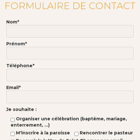
FORMULAIRE DE CONTACT
Nom*
Prénom*
Téléphone*
Email*
Je souhaite :
Organiser une célébration (baptême, mariage,
enterrement, ...)
M'inscrire à la paroisse
Rencontrer le pasteur