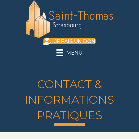
JE FAIS UN DON
MENU
CONTACT &
INFORMATIONS
PRATIQUES