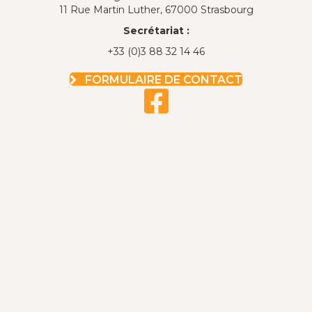
11 Rue Martin Luther, 67000 Strasbourg
Secrétariat :
+33 (0)3 88 32 14 46
FORMULAIRE DE CONTACT