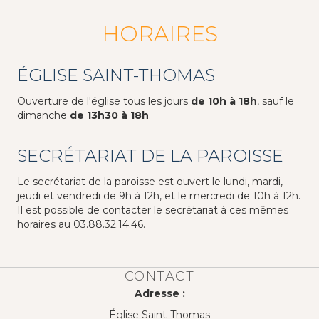
HORAIRES
ÉGLISE SAINT-THOMAS
Ouverture de l'église tous les jours
de 10h à 18h
, sauf le
dimanche
de 13h30 à 18h
.
SECRÉTARIAT DE LA PAROISSE
Le secrétariat de la paroisse est ouvert le lundi, mardi,
jeudi et vendredi de 9h à 12h, et le mercredi de 10h à 12h.
Il est possible de contacter le secrétariat à ces mêmes
horaires au 03.88.32.14.46.
CONTACT
Adresse :
Église Saint-Thomas