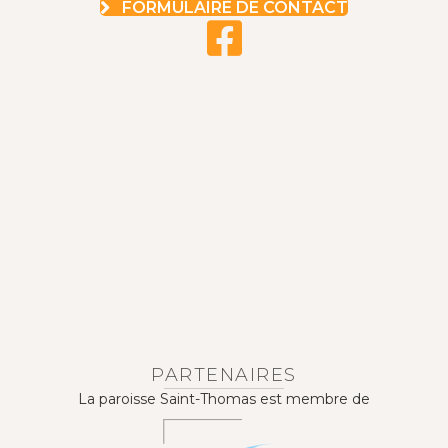
FORMULAIRE DE CONTACT
PARTENAIRES
La paroisse Saint-Thomas est membre de