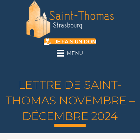
JE FAIS UN DON
MENU
LETTRE DE SAINT-
THOMAS NOVEMBRE –
DÉCEMBRE 2024