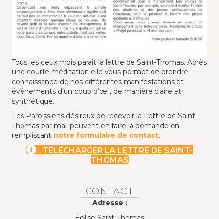
Tous les deux mois parait la lettre de Saint-Thomas. Après
une courte méditation elle vous permet de prendre
connaissance de nos différentes manifestations et
événements d’un coup d’œil, de manière claire et
synthétique.
Les Paroissiens désireux de recevoir la Lettre de Saint
Thomas par mail peuvent en faire la demande en
remplissant
notre formulaire de contact
.
TÉLÉCHARGER LA LETTRE DE SAINT-
THOMAS
CONTACT
Adresse :
Église Saint-Thomas