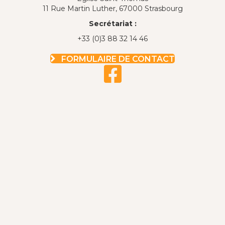
11 Rue Martin Luther, 67000 Strasbourg
Secrétariat :
+33 (0)3 88 32 14 46
FORMULAIRE DE CONTACT