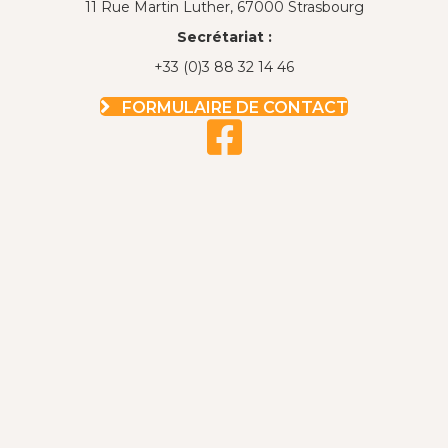
11 Rue Martin Luther, 67000 Strasbourg
Secrétariat :
+33 (0)3 88 32 14 46
FORMULAIRE DE CONTACT