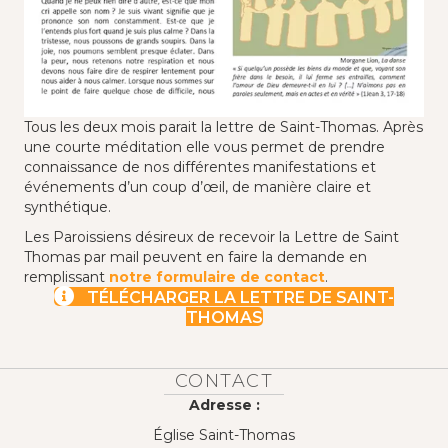
Tous les deux mois parait la lettre de Saint-Thomas. Après
une courte méditation elle vous permet de prendre
connaissance de nos différentes manifestations et
événements d’un coup d’œil, de manière claire et
synthétique.
Les Paroissiens désireux de recevoir la Lettre de Saint
Thomas par mail peuvent en faire la demande en
remplissant
notre formulaire de contact
.
TÉLÉCHARGER LA LETTRE DE SAINT-
THOMAS
CONTACT
Adresse :
Église Saint-Thomas