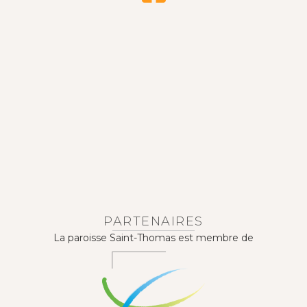
PARTENAIRES
La paroisse Saint-Thomas est membre de