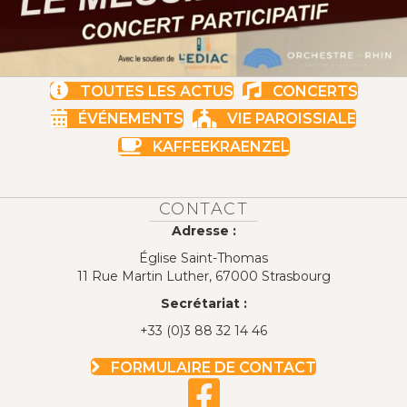
TOUTES LES ACTUS
CONCERTS
ÉVÉNEMENTS
VIE PAROISSIALE
KAFFEEKRAENZEL
CONTACT
Adresse :
Église Saint-Thomas
11 Rue Martin Luther, 67000 Strasbourg
Secrétariat :
+33 (0)3 88 32 14 46
FORMULAIRE DE CONTACT