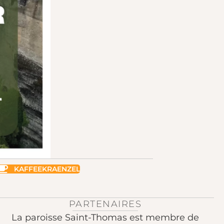
KAFFEEKRAENZEL
PARTENAIRES
La paroisse Saint-Thomas est membre de