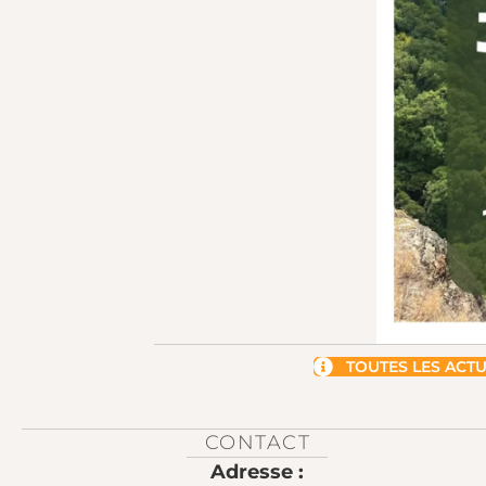
TOUTES LES ACT
CONTACT
Adresse :