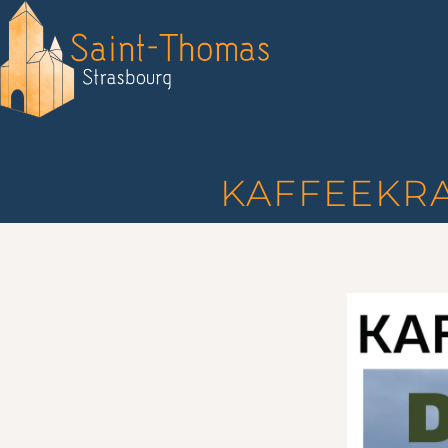
KAFFEEKRA