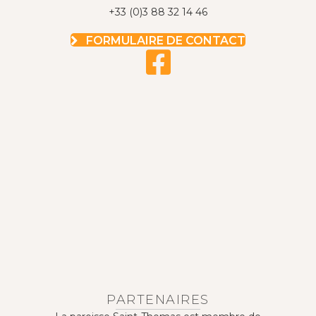
+33 (0)3 88 32 14 46
FORMULAIRE DE CONTACT
PARTENAIRES