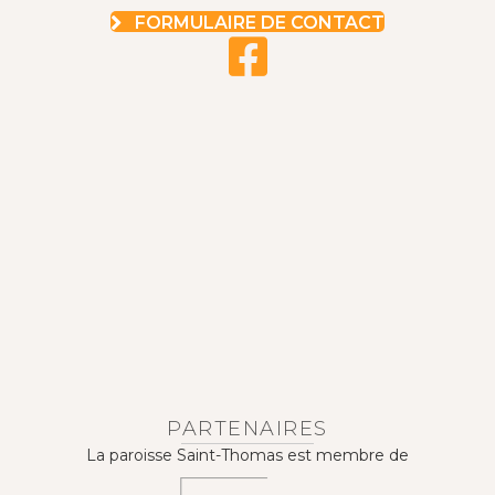
FORMULAIRE DE CONTACT
PARTENAIRES
La paroisse Saint-Thomas est membre de