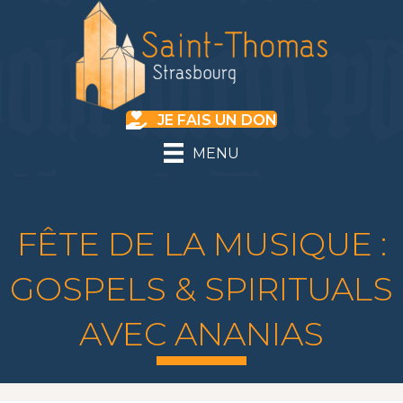
JE FAIS UN DON
MENU
FÊTE DE LA MUSIQUE :
GOSPELS & SPIRITUALS
AVEC ANANIAS