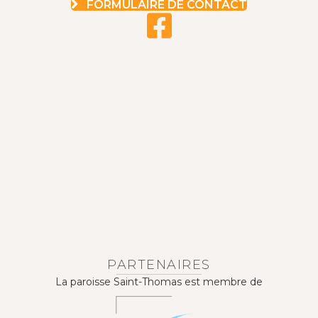
FORMULAIRE DE CONTACT
PARTENAIRES
La paroisse Saint-Thomas est membre de