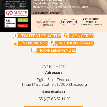
TOUTES LES ACTUS
CONCERTS
ÉVÉNEMENTS
VIE PAROISSIALE
KAFFEEKRAENZEL
CONTACT
Adresse :
Église Saint-Thomas
11 Rue Martin Luther, 67000 Strasbourg
Secrétariat :
+33 (0)3 88 32 14 46