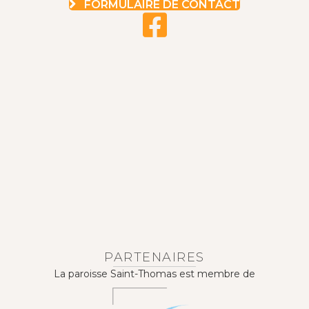
FORMULAIRE DE CONTACT
PARTENAIRES
La paroisse Saint-Thomas est membre de