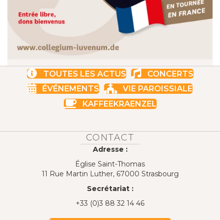
TOUTES LES ACTUS
CONCERTS
ÉVÉNEMENTS
VIE PAROISSIALE
KAFFEEKRAENZEL
CONTACT
Adresse :
Église Saint-Thomas
11 Rue Martin Luther, 67000 Strasbourg
Secrétariat :
+33 (0)3 88 32 14 46