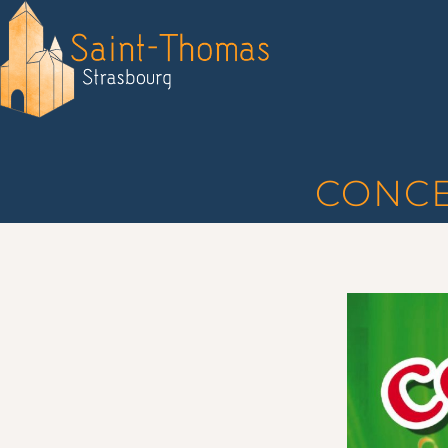
CONCE