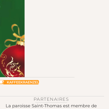
KAFFEEKRAENZEL
PARTENAIRES
La paroisse Saint-Thomas est membre de