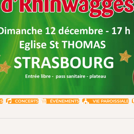
US
CONCERTS
ÉVÉNEMENTS
VIE PAROISSIALE