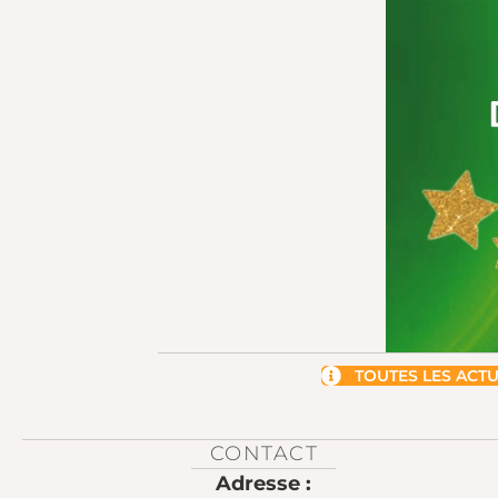
TOUTES LES ACT
CONTACT
Adresse :