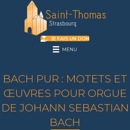
JE FAIS UN DON
MENU
BACH PUR : MOTETS ET
ŒUVRES POUR ORGUE
DE JOHANN SEBASTIAN
BACH