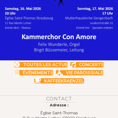
TOUTES LES ACTUS
CONCERTS
ÉVÉNEMENTS
VIE PAROISSIALE
KAFFEEKRAENZEL
CONTACT
Adresse :
Église Saint-Thomas