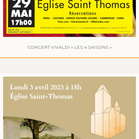
CONCERT VIVALDI « LES 4 SAISONS »