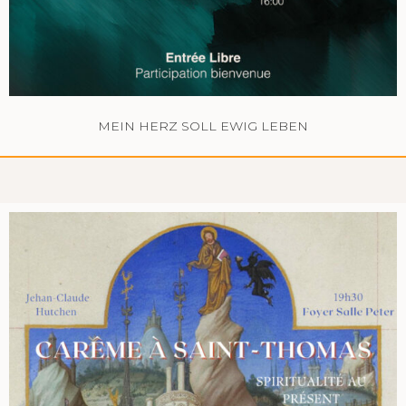
MEIN HERZ SOLL EWIG LEBEN