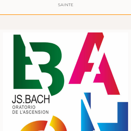
SAINTE