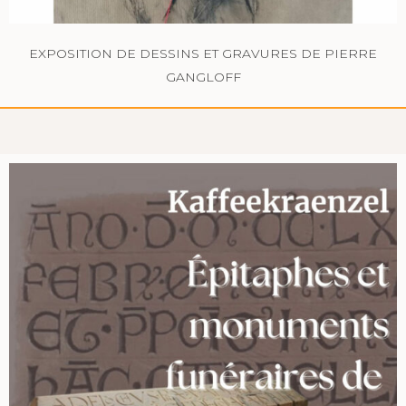
EXPOSITION DE DESSINS ET GRAVURES DE PIERRE
GANGLOFF