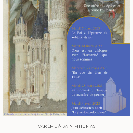
CARÊME À SAINT-THOMAS