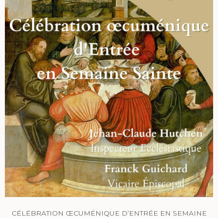
CÉLÉBRATION ŒCUMÉNIQUE D’ENTRÉE EN SEMAINE