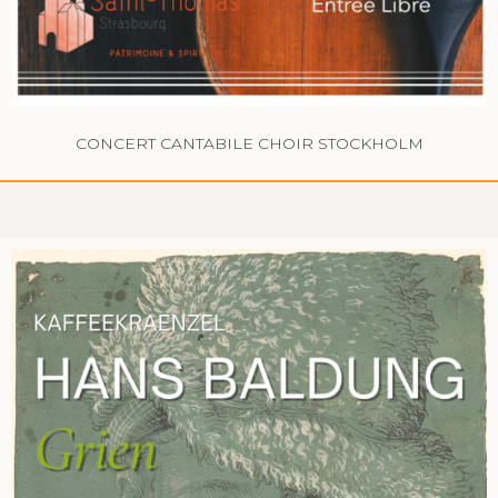
CONCERT CANTABILE CHOIR STOCKHOLM