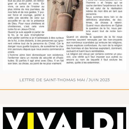
LETTRE DE SAINT-THOMAS MAI / JUIN 2023