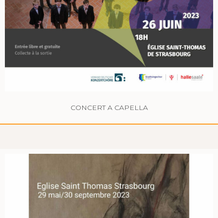
CONCERT A CAPELLA