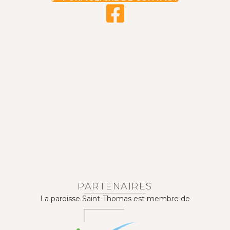
PARTENAIRES
La paroisse Saint-Thomas est membre de