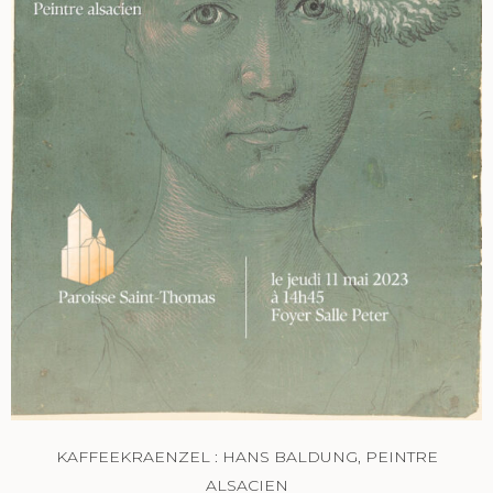
KAFFEEKRAENZEL : HANS BALDUNG, PEINTRE
ALSACIEN